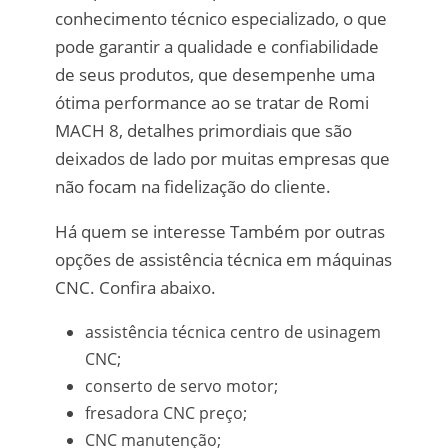
conhecimento técnico especializado, o que
pode garantir a qualidade e confiabilidade
de seus produtos, que desempenhe uma
ótima performance ao se tratar de Romi
MACH 8, detalhes primordiais que são
deixados de lado por muitas empresas que
não focam na fidelização do cliente.
Há quem se interesse Também por outras
opções de assistência técnica em máquinas
CNC. Confira abaixo.
assistência técnica centro de usinagem
CNC;
conserto de servo motor;
fresadora CNC preço;
CNC manutenção;