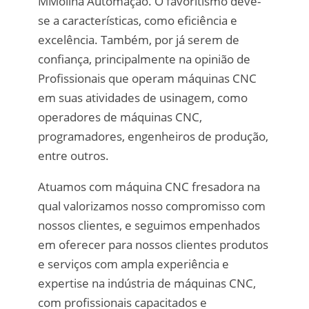
MMolina Automação. O favoritismo deve-
se a características, como eficiência e
excelência. Também, por já serem de
confiança, principalmente na opinião de
Profissionais que operam máquinas CNC
em suas atividades de usinagem, como
operadores de máquinas CNC,
programadores, engenheiros de produção,
entre outros.
Atuamos com máquina CNC fresadora na
qual valorizamos nosso compromisso com
nossos clientes, e seguimos empenhados
em oferecer para nossos clientes produtos
e serviços com ampla experiência e
expertise na indústria de máquinas CNC,
com profissionais capacitados e