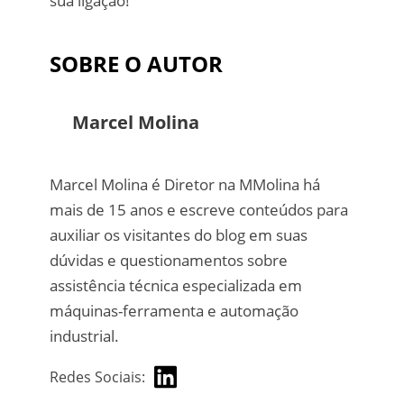
sua ligação!
SOBRE O AUTOR
Marcel Molina
Marcel Molina é Diretor na MMolina há
mais de 15 anos e escreve conteúdos para
auxiliar os visitantes do blog em suas
dúvidas e questionamentos sobre
assistência técnica especializada em
máquinas-ferramenta e automação
industrial.
Redes Sociais: