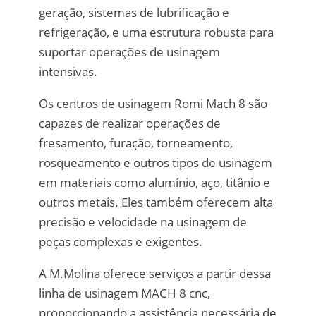
geração, sistemas de lubrificação e
refrigeração, e uma estrutura robusta para
suportar operações de usinagem
intensivas.
Os centros de usinagem Romi Mach 8 são
capazes de realizar operações de
fresamento, furação, torneamento,
rosqueamento e outros tipos de usinagem
em materiais como alumínio, aço, titânio e
outros metais. Eles também oferecem alta
precisão e velocidade na usinagem de
peças complexas e exigentes.
A M.Molina oferece serviços a partir dessa
linha de usinagem MACH 8 cnc,
proporcionando a assistência necessária de