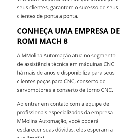
seus clientes, garantem o sucesso de seus
clientes de ponta a ponta.
CONHEÇA UMA EMPRESA DE
ROMI MACH 8
A MMolina Automação atua no segmento
de assistência técnica em máquinas CNC
há mais de anos e disponibiliza para seus
clientes peças para CNC, conserto de
servomotores e conserto de torno CNC.
Ao entrar em contato com a equipe de
profissionais especializados da empresa
MMolina Automação, você poderá
esclarecer suas dúvidas, eles esperam a