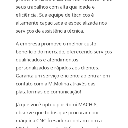
seus trabalhos com alta qualidade e
eficiência. Sua equipe de técnicos é
altamente capacitada e especializada nos
serviços de assistência técnica.
A empresa promove o melhor custo
benefício do mercado, oferecendo serviços
qualificados e atendimentos
personalizados e rápidos aos clientes.
Garanta um serviço eficiente ao entrar em
contato com a M.Molina através das
plataformas de comunicação!
Já que você optou por Romi MACH 8,
observe que todos que procuram por
máquina CNC fresadora contam com a