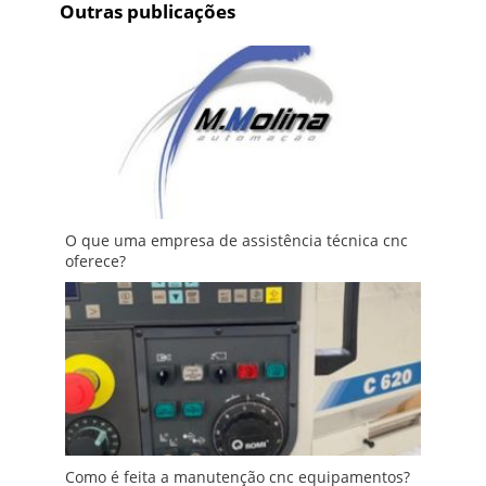
Outras publicações
O que uma empresa de assistência técnica cnc
oferece?
Como é feita a manutenção cnc equipamentos?