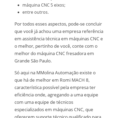
máquina CNC 5 eixos;
entre outros.
Por todos esses aspectos, pode-se concluir
que você já achou uma empresa referência
em assistência técnica em máquinas CNC e
o melhor, pertinho de você, conte com o
melhor do máquina CNC fresadora em
Grande São Paulo.
Só aqui na MMolina Automação existe o
que há de melhor em Romi MACH 8,
característica possível pela empresa ter
eficiência onde, agregando a uma equipe
com uma equipe de técnicos
especializados em máquinas CNC, que
oferecem suporte técnico qualificado para