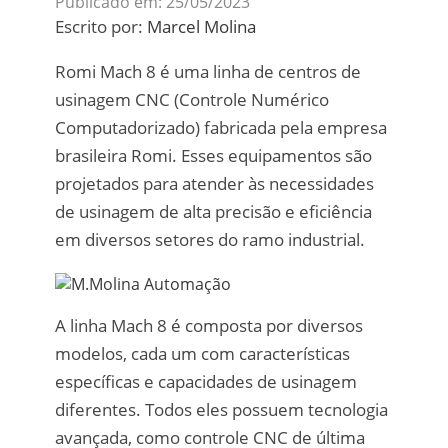
Publicado em: 25/05/2023
Escrito por:
Marcel Molina
Romi Mach 8 é uma linha de centros de
usinagem CNC (Controle Numérico
Computadorizado) fabricada pela empresa
brasileira Romi. Esses equipamentos são
projetados para atender às necessidades
de usinagem de alta precisão e eficiência
em diversos setores do ramo industrial.
A linha Mach 8 é composta por diversos
modelos, cada um com características
específicas e capacidades de usinagem
diferentes. Todos eles possuem tecnologia
avançada, como controle CNC de última