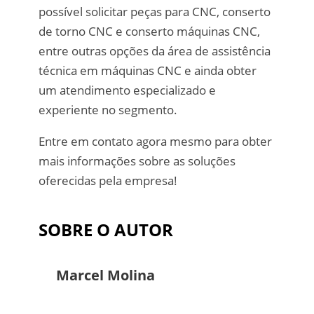
possível solicitar peças para CNC, conserto
de torno CNC e conserto máquinas CNC,
entre outras opções da área de assistência
técnica em máquinas CNC e ainda obter
um atendimento especializado e
experiente no segmento.
Entre em contato agora mesmo para obter
mais informações sobre as soluções
oferecidas pela empresa!
SOBRE O AUTOR
Marcel Molina