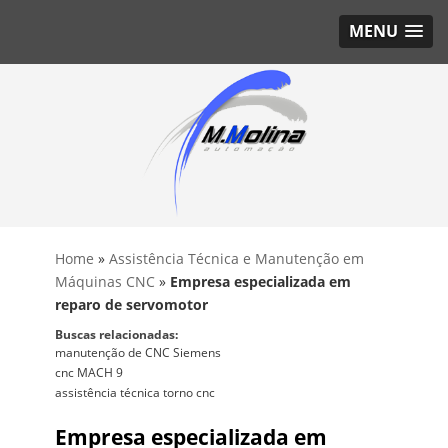
MENU
Home
»
Assistência Técnica e Manutenção em
Máquinas CNC
»
Empresa especializada em
reparo de servomotor
Buscas relacionadas:
manutenção de CNC Siemens
cnc MACH 9
assistência técnica torno cnc
Empresa especializada em