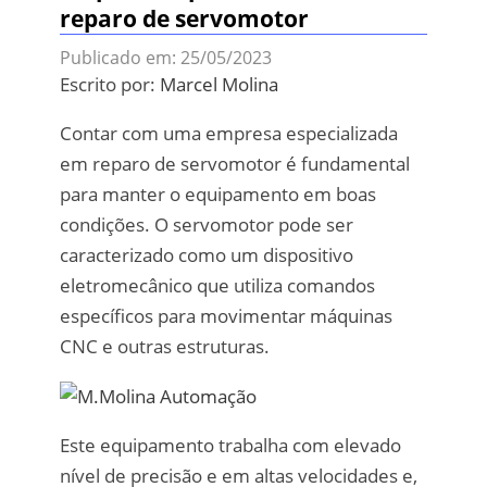
reparo de servomotor
Publicado em: 25/05/2023
Escrito por:
Marcel Molina
Contar com uma empresa especializada
em reparo de servomotor é fundamental
para manter o equipamento em boas
condições. O servomotor pode ser
caracterizado como um dispositivo
eletromecânico que utiliza comandos
específicos para movimentar máquinas
CNC e outras estruturas.
Este equipamento trabalha com elevado
nível de precisão e em altas velocidades e,