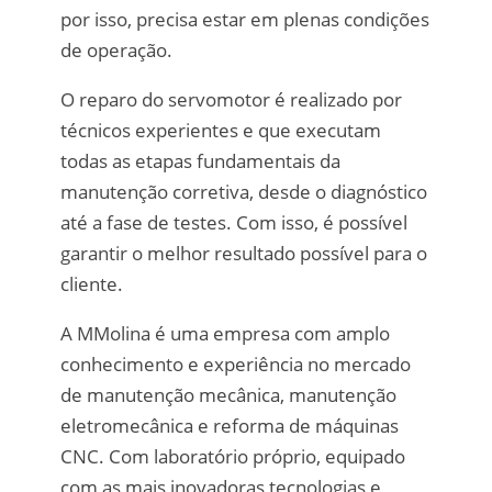
por isso, precisa estar em plenas condições
de operação.
O reparo do servomotor é realizado por
técnicos experientes e que executam
todas as etapas fundamentais da
manutenção corretiva, desde o diagnóstico
até a fase de testes. Com isso, é possível
garantir o melhor resultado possível para o
cliente.
A MMolina é uma empresa com amplo
conhecimento e experiência no mercado
de manutenção mecânica, manutenção
eletromecânica e reforma de máquinas
CNC. Com laboratório próprio, equipado
com as mais inovadoras tecnologias e