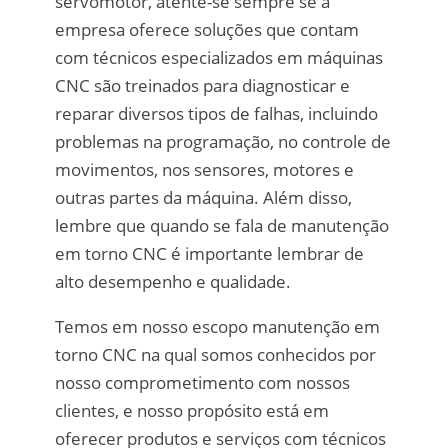
servomotor, atente-se sempre se a
empresa oferece soluções que contam
com técnicos especializados em máquinas
CNC são treinados para diagnosticar e
reparar diversos tipos de falhas, incluindo
problemas na programação, no controle de
movimentos, nos sensores, motores e
outras partes da máquina. Além disso,
lembre que quando se fala de manutenção
em torno CNC é importante lembrar de
alto desempenho e qualidade.
Temos em nosso escopo manutenção em
torno CNC na qual somos conhecidos por
nosso comprometimento com nossos
clientes, e nosso propósito está em
oferecer produtos e serviços com técnicos