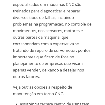
especializados em máquinas CNC são
treinados para diagnosticar e reparar
diversos tipos de falhas, incluindo
problemas na programação, no controle de
movimentos, nos sensores, motores e
outras partes da máquina, que
correspondam com a expectativa se
tratando de reparo de servomotor, pontos
importantes que ficam de fora no
planejamento de empresas que visam
apenas vender, deixando a desejar nos
outros fatores.
Veja outras opções a respeito de
manutenção em torno CNC.
assistência técnica centro de usinagem