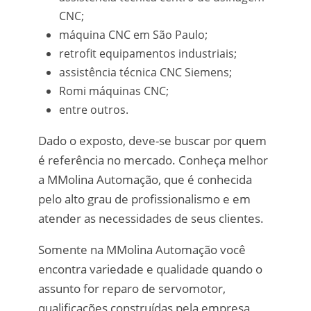
CNC;
máquina CNC em São Paulo;
retrofit equipamentos industriais;
assistência técnica CNC Siemens;
Romi máquinas CNC;
entre outros.
Dado o exposto, deve-se buscar por quem
é referência no mercado. Conheça melhor
a MMolina Automação, que é conhecida
pelo alto grau de profissionalismo e em
atender as necessidades de seus clientes.
Somente na MMolina Automação você
encontra variedade e qualidade quando o
assunto for reparo de servomotor,
qualificações construídas pela empresa