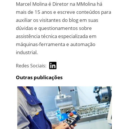
Marcel Molina é Diretor na MMolina há
mais de 15 anos e escreve conteúdos para
auxiliar os visitantes do blog em suas
dúvidas e questionamentos sobre
assistência técnica especializada em
máquinas-ferramenta e automação
industrial.
Redes Sociais:
Outras publicações