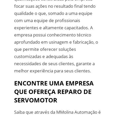
focar suas ações no resultado final tendo
qualidade o que, somado a uma equipe
com uma equipe de profissionais
experientes e altamente capacitados. A
empresa possui conhecimento técnico
aprofundado em usinagem e fabricação, o
que permite oferecer soluções
customizadas e adequadas às
necessidades de seus clientes, garante a
melhor experiência para seus clientes.
ENCONTRE UMA EMPRESA
QUE OFEREÇA REPARO DE
SERVOMOTOR
Saiba que através da MMolina Automação é