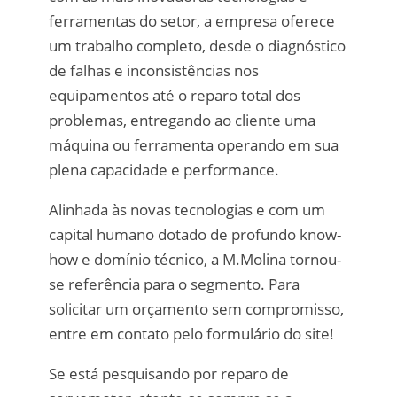
ferramentas do setor, a empresa oferece
um trabalho completo, desde o diagnóstico
de falhas e inconsistências nos
equipamentos até o reparo total dos
problemas, entregando ao cliente uma
máquina ou ferramenta operando em sua
plena capacidade e performance.
Alinhada às novas tecnologias e com um
capital humano dotado de profundo know-
how e domínio técnico, a M.Molina tornou-
se referência para o segmento. Para
solicitar um orçamento sem compromisso,
entre em contato pelo formulário do site!
Se está pesquisando por reparo de