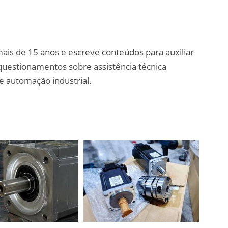
ais de 15 anos e escreve conteúdos para auxiliar
 questionamentos sobre assistência técnica
 automação industrial.