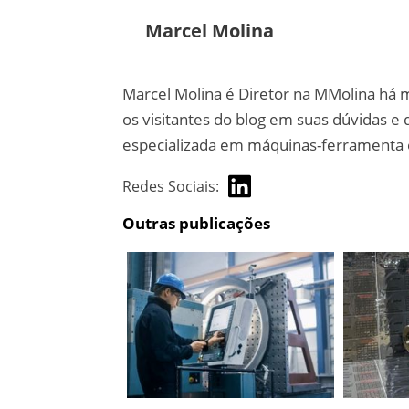
Marcel Molina
Marcel Molina é Diretor na MMolina há m
os visitantes do blog em suas dúvidas e
especializada em máquinas-ferramenta e
Redes Sociais:
Outras publicações