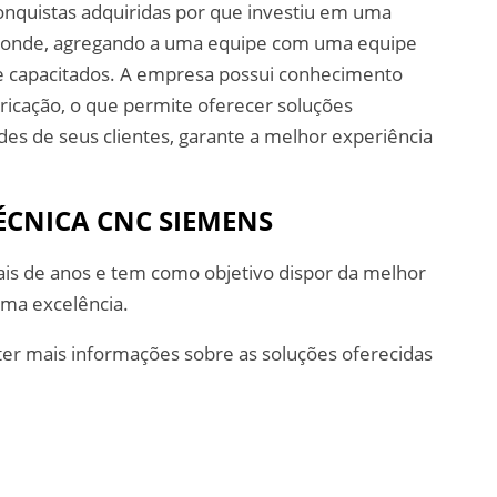
onquistas adquiridas por que investiu em uma
e onde, agregando a uma equipe com uma equipe
te capacitados. A empresa possui conhecimento
icação, o que permite oferecer soluções
es de seus clientes, garante a melhor experiência
ÉCNICA CNC SIEMENS
is de anos e tem como objetivo dispor da melhor
ima excelência.
er mais informações sobre as soluções oferecidas