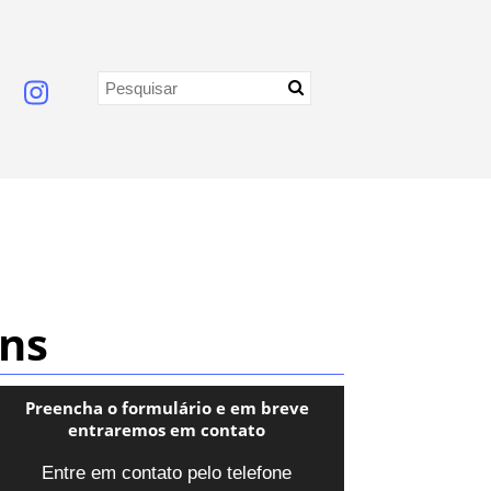
ens
Preencha o formulário e em breve
entraremos em contato
Entre em contato pelo telefone