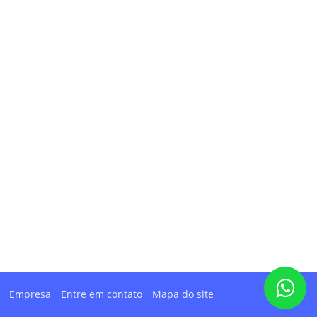
Empresa
Entre em contato
Mapa do site