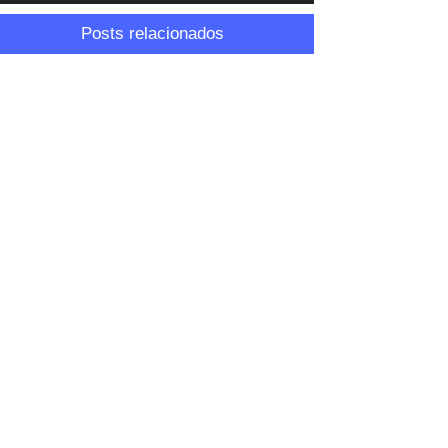
Posts relacionados