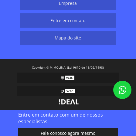
Empresa
Entre em contato
Mapa do site
Copyright © M.MOLINA. (Lei 9610 de 19/02/1998)
W3C
W3C
Entre em contato com um de nossos
especialistas!
Fale conosco agora mesmo