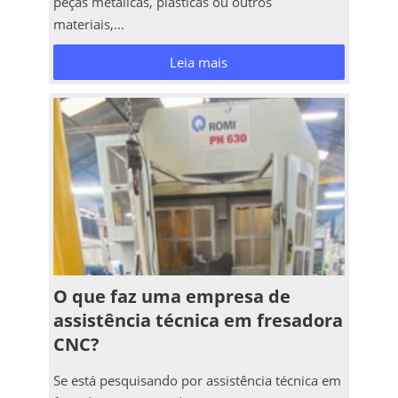
peças metálicas, plásticas ou outros
materiais,...
Leia mais
O que faz uma empresa de
assistência técnica em fresadora
CNC?
Se está pesquisando por assistência técnica em