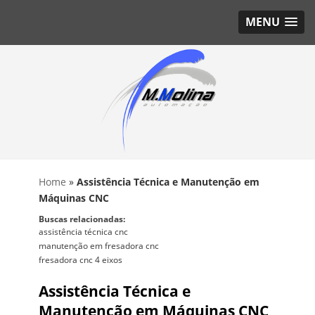
MENU
Home
»
Assistência Técnica e Manutenção em
Máquinas CNC
Buscas relacionadas:
assistência técnica cnc
manutenção em fresadora cnc
fresadora cnc 4 eixos
Assistência Técnica e
Manutenção em Máquinas CNC