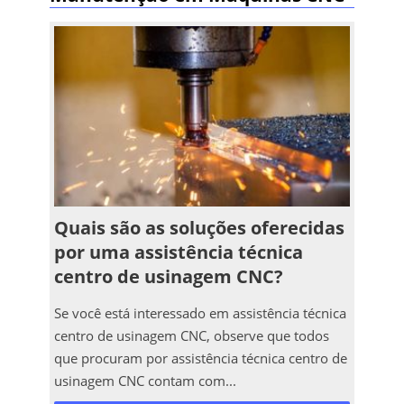
Quais são as soluções oferecidas
por uma assistência técnica
centro de usinagem CNC?
Se você está interessado em assistência técnica
centro de usinagem CNC, observe que todos
que procuram por assistência técnica centro de
usinagem CNC contam com...