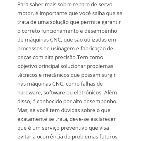
Para saber mais sobre reparo de servo
motor, é importante que você saiba que se
trata de uma solução que permite garantir
o correto funcionamento e desempenho
de máquinas CNC, que são utilizadas em
processos de usinagem e fabricação de
peças com alta precisão.Tem como
objetivo principal solucionar problemas
técnicos e mecânicos que possam surgir
nas máquinas CNC, como falhas de
hardware, software ou eletrônicos. Além
disso, é conhecido por alto desempenho.
Mas, se você tem dúvidas sobre o que
exatamente se trata, deve-se esclarecer
que é um serviço preventivo que visa
evitar a ocorrência de problemas futuros,