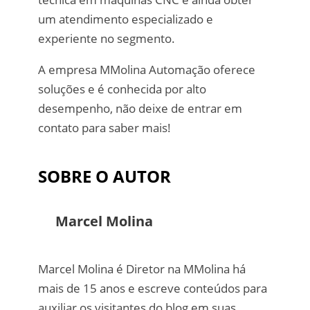
um atendimento especializado e
experiente no segmento.
A empresa MMolina Automação oferece
soluções e é conhecida por alto
desempenho, não deixe de entrar em
contato para saber mais!
SOBRE O AUTOR
Marcel Molina
Marcel Molina é Diretor na MMolina há
mais de 15 anos e escreve conteúdos para
auxiliar os visitantes do blog em suas