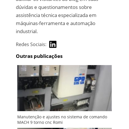
dúvidas e questionamentos sobre
assistência técnica especializada em
máquinas-ferramenta e automação
industrial.
Redes Sociais:
Outras publicações
Manutenção e ajustes no sistema de comando
MACH 9 torno cnc Romi