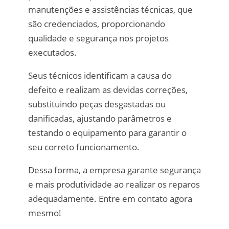
manutenções e assistências técnicas, que
são credenciados, proporcionando
qualidade e segurança nos projetos
executados.
Seus técnicos identificam a causa do
defeito e realizam as devidas correções,
substituindo peças desgastadas ou
danificadas, ajustando parâmetros e
testando o equipamento para garantir o
seu correto funcionamento.
Dessa forma, a empresa garante segurança
e mais produtividade ao realizar os reparos
adequadamente. Entre em contato agora
mesmo!