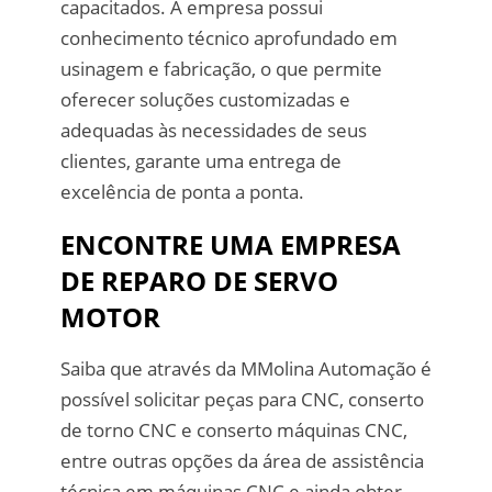
capacitados. A empresa possui
conhecimento técnico aprofundado em
usinagem e fabricação, o que permite
oferecer soluções customizadas e
adequadas às necessidades de seus
clientes, garante uma entrega de
excelência de ponta a ponta.
ENCONTRE UMA EMPRESA
DE REPARO DE SERVO
MOTOR
Saiba que através da MMolina Automação é
possível solicitar peças para CNC, conserto
de torno CNC e conserto máquinas CNC,
entre outras opções da área de assistência
técnica em máquinas CNC e ainda obter