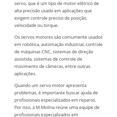
servo, que é um tipo de motor elétrico de
alta precisão usado em aplicações que
exigem controle preciso de posição,
velocidade ou torque.
Os servos motores são comumente usados
em robótica, automação industrial, controle
de máquinas CNC, sistemas de direção
assistida, sistemas de controle de
movimento de câmeras, entre outras
aplicações.
Quando um servo motor apresenta
problemas, é importante buscar ajuda de
profissionais especializados em reparos.
Por isso, a M.Molina reúne uma equipe de
profissionais especializados em