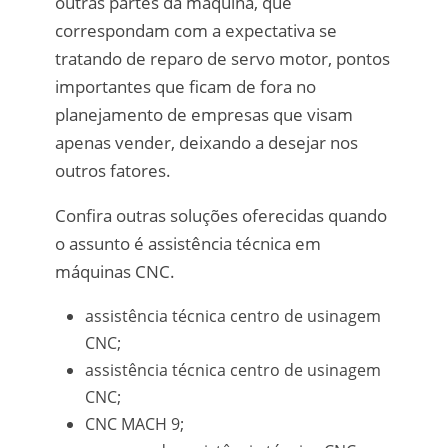
outras partes da máquina, que
correspondam com a expectativa se
tratando de reparo de servo motor, pontos
importantes que ficam de fora no
planejamento de empresas que visam
apenas vender, deixando a desejar nos
outros fatores.
Confira outras soluções oferecidas quando
o assunto é assistência técnica em
máquinas CNC.
assistência técnica centro de usinagem
CNC;
assistência técnica centro de usinagem
CNC;
CNC MACH 9;