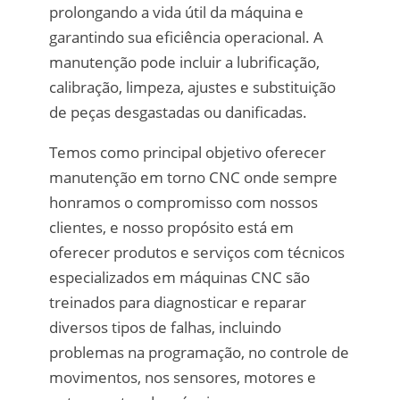
prolongando a vida útil da máquina e
garantindo sua eficiência operacional. A
manutenção pode incluir a lubrificação,
calibração, limpeza, ajustes e substituição
de peças desgastadas ou danificadas.
Temos como principal objetivo oferecer
manutenção em torno CNC onde sempre
honramos o compromisso com nossos
clientes, e nosso propósito está em
oferecer produtos e serviços com técnicos
especializados em máquinas CNC são
treinados para diagnosticar e reparar
diversos tipos de falhas, incluindo
problemas na programação, no controle de
movimentos, nos sensores, motores e