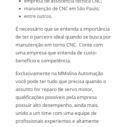
empresa de assistência técnica CNC;
manutenção de CNC em São Paulo;
entre outros.
É necessário que se entenda a importância
de ter o parceiro ideal quando se busca por
manutenção em torno CNC. Conte com
uma empresa que entenda de custo-
benefício e competência.
Exclusivamente na MMolina Automação
você pode ter tudo que precisa quando o
assunto for reparo de servo motor,
qualificações possíveis pela empresa
possuir alto desempenho, ainda mais,
unido a um time com uma equipe de
profissionais experientes e altamente