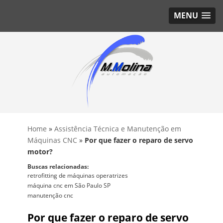
MENU
Home
»
Assistência Técnica e Manutenção em
Máquinas CNC
»
Por que fazer o reparo de servo
motor?
Buscas relacionadas:
retrofitting de máquinas operatrizes
máquina cnc em São Paulo SP
manutenção cnc
Por que fazer o reparo de servo