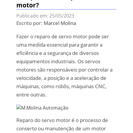
motor?
Publicado em: 25/05/2023
Escrito por:
Marcel Molina
Fazer o reparo de servo motor pode ser
uma medida essencial para garantir a
eficiência e a segurança de diversos
equipamentos industriais. Os servos
motores são responsáveis por controlar a
velocidade, a posição e a aceleração de
máquinas, como robôs, máquinas CNC,
entre outras.
Reparo do servo motor é o processo de
conserto ou manutenção de um motor