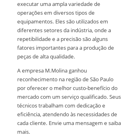
executar uma ampla variedade de
operações em diversos tipos de
equipamentos. Eles são utilizados em
diferentes setores da indústria, onde a
repetibilidade e a precisão são alguns
fatores importantes para a produção de
peças de alta qualidade.
A empresa M.Molina ganhou
reconhecimento na região de São Paulo
por oferecer o melhor custo-benefício do
mercado com um serviço qualificado. Seus
técnicos trabalham com dedicação e
eficiência, atendendo às necessidades de
cada cliente. Envie uma mensagem e saiba
mais.