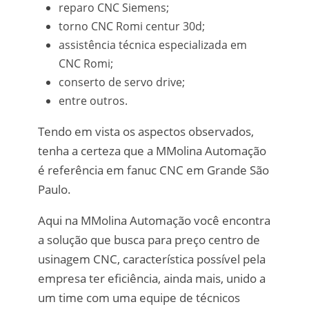
reparo CNC Siemens;
torno CNC Romi centur 30d;
assistência técnica especializada em
CNC Romi;
conserto de servo drive;
entre outros.
Tendo em vista os aspectos observados,
tenha a certeza que a MMolina Automação
é referência em fanuc CNC em Grande São
Paulo.
Aqui na MMolina Automação você encontra
a solução que busca para preço centro de
usinagem CNC, característica possível pela
empresa ter eficiência, ainda mais, unido a
um time com uma equipe de técnicos