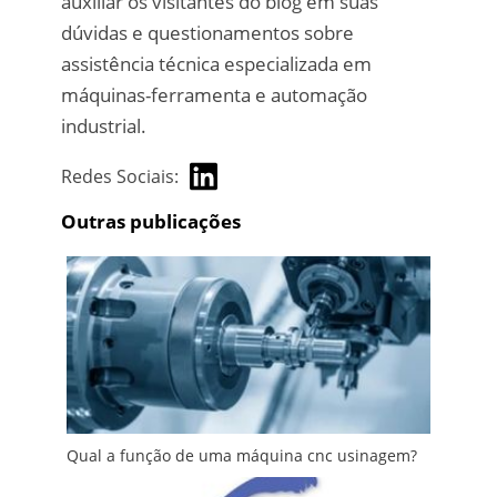
auxiliar os visitantes do blog em suas
dúvidas e questionamentos sobre
assistência técnica especializada em
máquinas-ferramenta e automação
industrial.
Redes Sociais:
Outras publicações
Qual a função de uma máquina cnc usinagem?