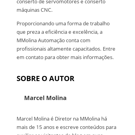
conserto de servomotores e conserto
máquinas CNC.
Proporcionando uma forma de trabalho
que preza a eficiência e excelência, a
MMolina Automação conta com
profissionais altamente capacitados. Entre
em contato para obter mais informações.
SOBRE O AUTOR
Marcel Molina
Marcel Molina é Diretor na MMolina há
mais de 15 anos e escreve conteúdos para