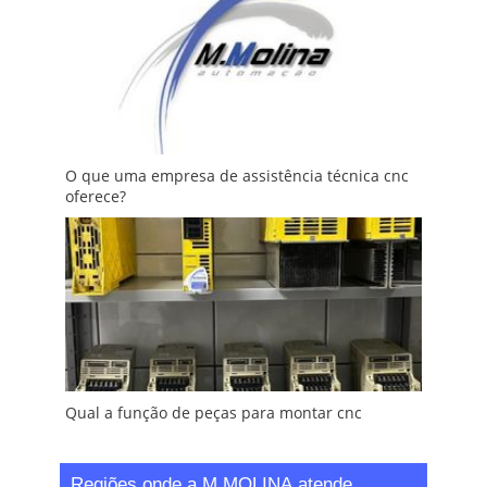
O que uma empresa de assistência técnica cnc
oferece?
Qual a função de peças para montar cnc
Regiões onde a M.MOLINA atende