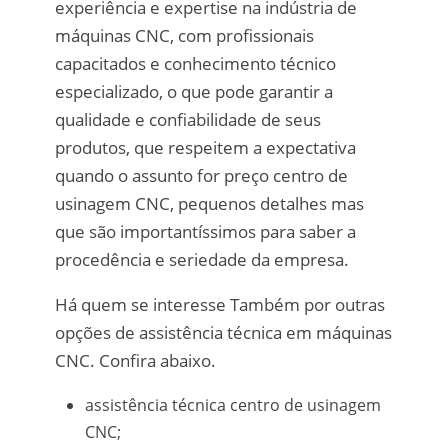
experiência e expertise na indústria de
máquinas CNC, com profissionais
capacitados e conhecimento técnico
especializado, o que pode garantir a
qualidade e confiabilidade de seus
produtos, que respeitem a expectativa
quando o assunto for preço centro de
usinagem CNC, pequenos detalhes mas
que são importantíssimos para saber a
procedência e seriedade da empresa.
Há quem se interesse Também por outras
opções de assistência técnica em máquinas
CNC. Confira abaixo.
assistência técnica centro de usinagem
CNC;