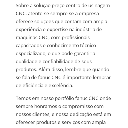
Sobre a solução preço centro de usinagem
CNC, atente-se sempre se a empresa
oferece soluções que contam com ampla
experiência e expertise na indústria de
máquinas CNC, com profissionais
capacitados e conhecimento técnico
especializado, o que pode garantir a
qualidade e confiabilidade de seus
produtos. Além disso, lembre que quando
se fala de fanuc CNC é importante lembrar
de eficiência e excelência.
Temos em nosso portfólio fanuc CNC onde
sempre honramos o compromisso com
nossos clientes, e nossa dedicação está em
oferecer produtos e serviços com ampla