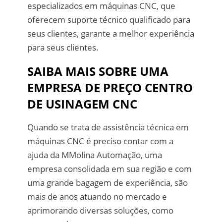
especializados em máquinas CNC, que
oferecem suporte técnico qualificado para
seus clientes, garante a melhor experiência
para seus clientes.
SAIBA MAIS SOBRE UMA
EMPRESA DE PREÇO CENTRO
DE USINAGEM CNC
Quando se trata de assistência técnica em
máquinas CNC é preciso contar com a
ajuda da MMolina Automação, uma
empresa consolidada em sua região e com
uma grande bagagem de experiência, são
mais de anos atuando no mercado e
aprimorando diversas soluções, como