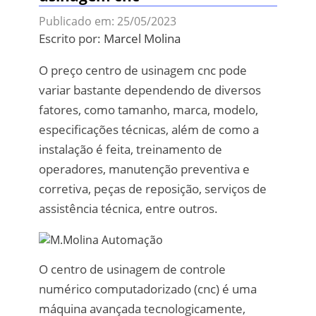
Publicado em: 25/05/2023
Escrito por:
Marcel Molina
O preço centro de usinagem cnc pode
variar bastante dependendo de diversos
fatores, como tamanho, marca, modelo,
especificações técnicas, além de como a
instalação é feita, treinamento de
operadores, manutenção preventiva e
corretiva, peças de reposição, serviços de
assistência técnica, entre outros.
O centro de usinagem de controle
numérico computadorizado (cnc) é uma
máquina avançada tecnologicamente,