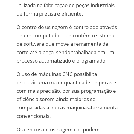
utilizada na fabricação de peças industriais
de forma precisa e eficiente.
O centro de usinagem é controlado através
de um computador que contém o sistema
de software que move a ferramenta de
corte até a peça, sendo trabalhada em um
processo automatizado e programado.
O uso de máquinas CNC possibilita
produzir uma maior quantidade de peças e
com mais precisão, por sua programação e
eficiência serem ainda maiores se
comparadas a outras máquinas-ferramenta
convencionais.
Os centros de usinagem cnc podem